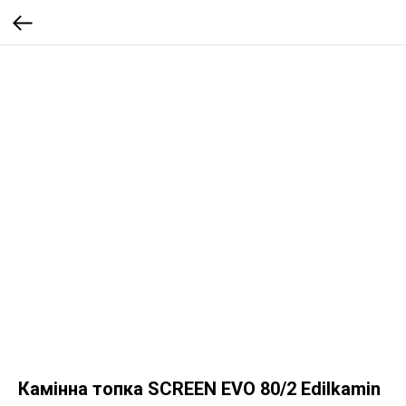
Камінна топка SCREEN EVO 80/2 Edilkamin