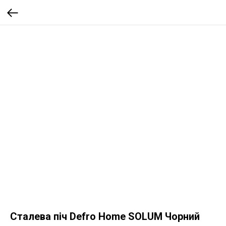
Сталева піч Defro Home SOLUM Чорний