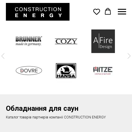
Обладнання для саун
Каталог товарів партнерів компанії CONSTRUCTION ENERGY