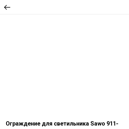
Ограждение для светильника Sawo 911-